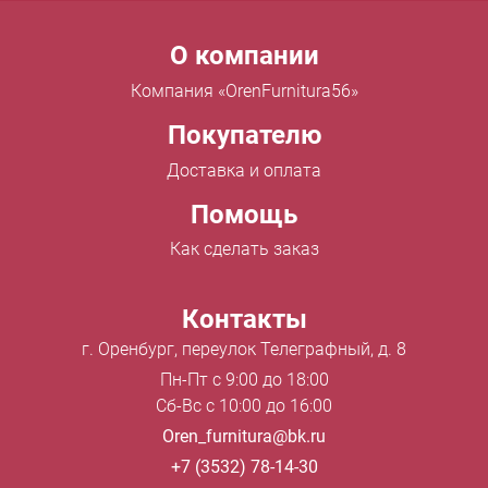
Menu footer
О компании
Компания «OrenFurnitura56»
Покупателю
Доставка и оплата
Помощь
Как сделать заказ
Контакты
г. Оренбург, переулок Телеграфный, д. 8
Пн-Пт с 9:00 до 18:00
Сб-Вс с 10:00 до 16:00
Oren_furnitura@bk.ru
+7 (3532) 78-14-30