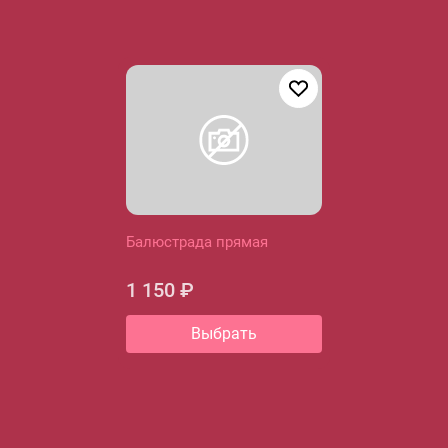
Балюстрада прямая
1 150 ₽
Выбрать