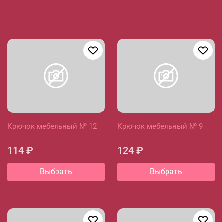
Крючок мебельный № 12
Крючок мебельный № 9
114 ₽
124 ₽
Выбрать
Выбрать