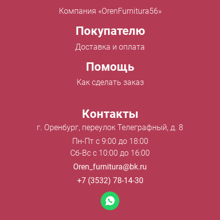
Компания «OrenFurnitura56»
Покупателю
Доставка и оплата
Помощь
Как сделать заказ
Контакты
г. Оренбург, переулок Телеграфный, д. 8
Пн-Пт с 9:00 до 18:00
Сб-Вс с 10:00 до 16:00
Oren_furnitura@bk.ru
+7 (3532) 78-14-30