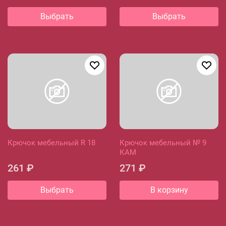
Выбрать
Выбрать
Крючок мебельный R 18
Крючок мебельный № 9
КАМ
261 ₽
271 ₽
Выбрать
В корзину