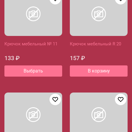
Крючок мебельный № 11
Крючок мебельный R 20
133 ₽
157 ₽
Выбрать
В корзину