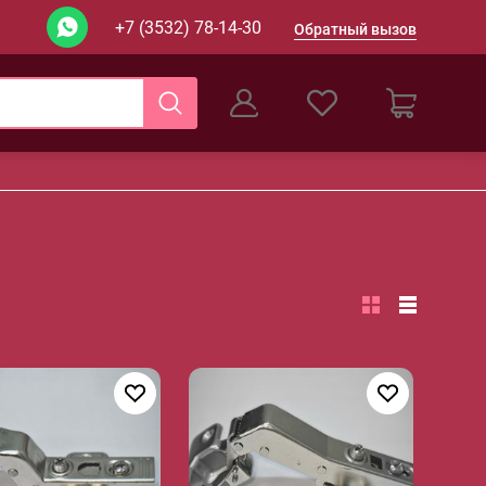
+7 (3532) 78-14-30
Обратный вызов
0
Оформление заказа