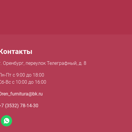
Контакты
г. Оренбург, переулок Телеграфный, д. 8
Пн-Пт с 9:00 до 18:00
Сб-Вс с 10:00 до 16:00
Oren_furnitura@bk.ru
+7 (3532) 78-14-30