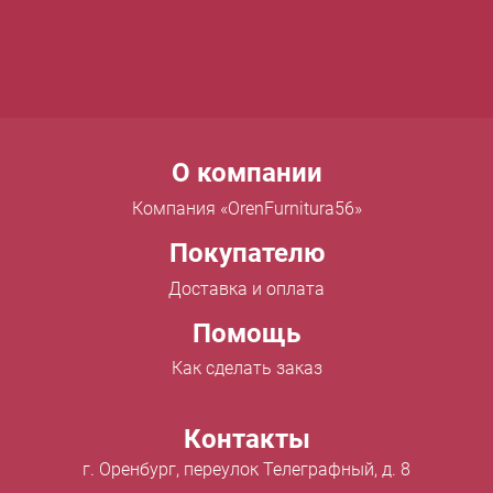
Menu footer
О компании
Компания «OrenFurnitura56»
Покупателю
Доставка и оплата
Помощь
Как сделать заказ
Контакты
г. Оренбург, переулок Телеграфный, д. 8