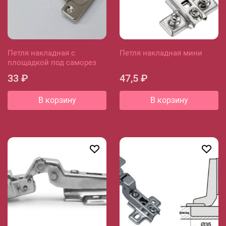
Петля накладная с
Петля накладная мини
площадкой под саморез
33 ₽
47,5 ₽
В корзину
В корзину