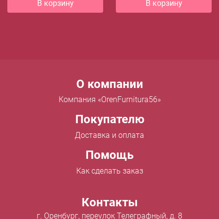
В корзину
В корзину
Menu footer
О компании
Компания «OrenFurnitura56»
Покупателю
Доставка и оплата
Помощь
Как сделать заказ
Контакты
г. Оренбург, переулок Телеграфный, д. 8