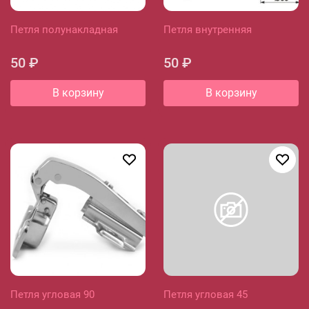
Петля полунакладная
Петля внутренняя
50 ₽
50 ₽
В корзину
В корзину
Петля угловая 90
Петля угловая 45